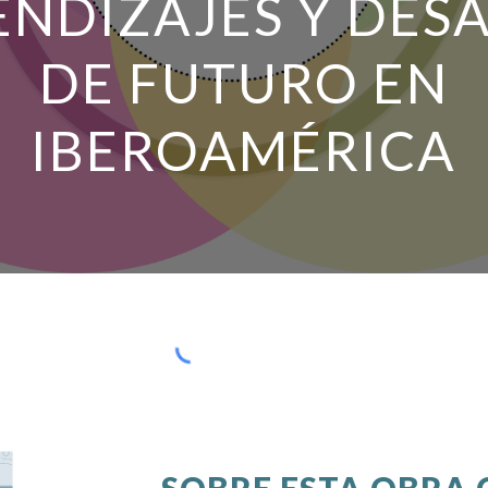
NDIZAJES Y DES
DE FUTURO EN
IBEROAMÉRICA